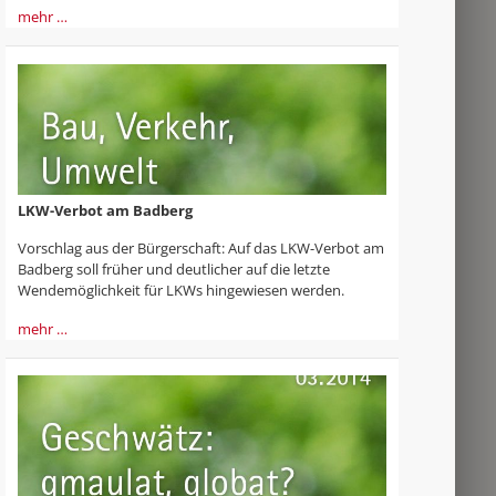
mehr …
LKW-Verbot am Badberg
Vorschlag aus der Bürgerschaft: Auf das LKW-Verbot am
Badberg soll früher und deutlicher auf die letzte
Wendemöglichkeit für LKWs hingewiesen werden.
mehr …