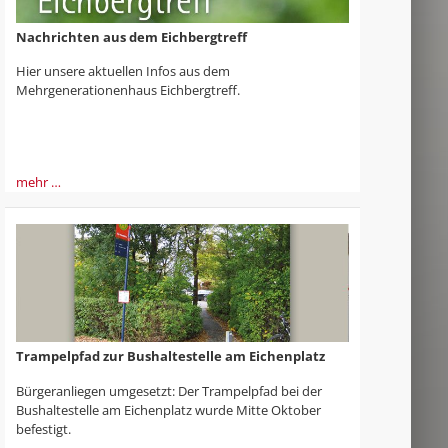
Nachrichten aus dem Eichbergtreff
Hier unsere aktuellen Infos aus dem
Mehrgenerationenhaus Eichbergtreff.
mehr …
Trampelpfad zur Bushaltestelle am Eichenplatz
Bürgeranliegen umgesetzt: Der Trampelpfad bei der
Bushaltestelle am Eichenplatz wurde Mitte Oktober
befestigt.