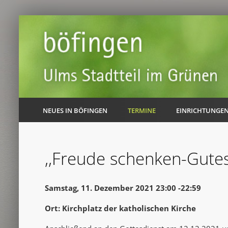
NEUES IN BÖFINGEN
TERMINE
EINRICHTUNGE
,,Freude schenken-Gutes
Samstag, 11. Dezember 2021 23:00 -22:59
Ort: Kirchplatz der katholischen Kirche