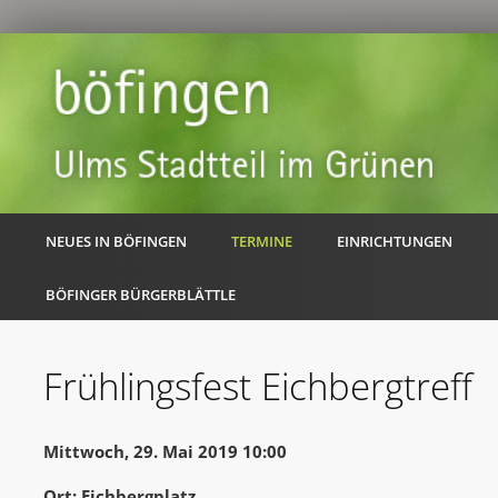
NEUES IN BÖFINGEN
TERMINE
EINRICHTUNGEN
BÖFINGER BÜRGERBLÄTTLE
Frühlingsfest Eichbergtreff
Mittwoch, 29. Mai 2019 10:00
Ort: Eichbergplatz