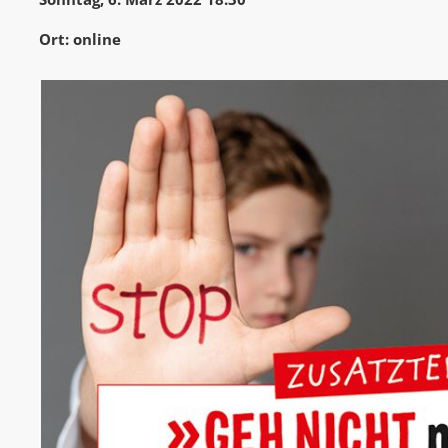
Ort: online