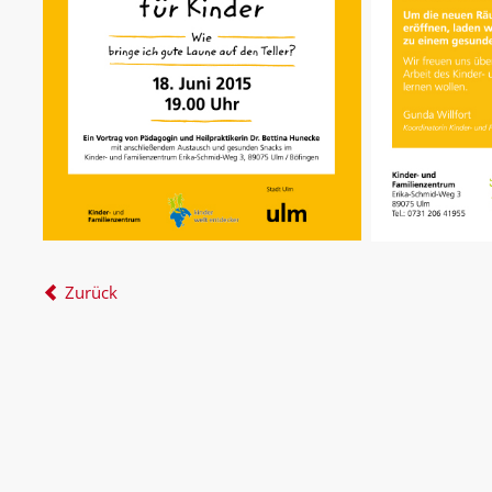
Zurück