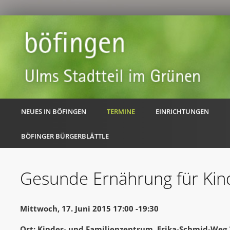
NEUES IN BÖFINGEN
TERMINE
EINRICHTUNGEN
BÖFINGER BÜRGERBLÄTTLE
Gesunde Ernährung für Kin
Mittwoch, 17. Juni 2015 17:00 -19:30
Ort: Kinder- und Familienzentrum, Erika-Schmid-Weg 