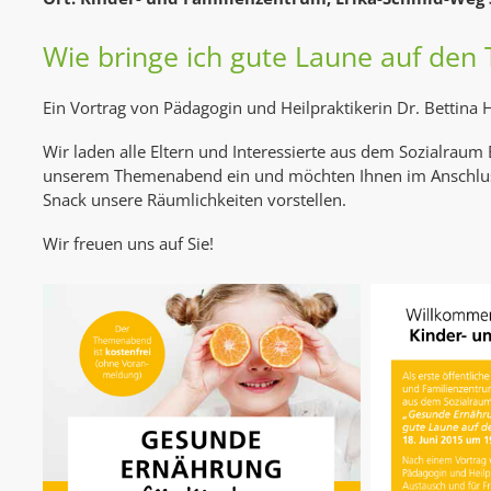
Wie bringe ich gute Laune auf den T
Ein Vortrag von Pädagogin und Heilpraktikerin Dr. Bettina 
Wir laden alle Eltern und Interessierte aus dem Sozialraum 
unserem Themenabend ein und möchten Ihnen im Anschlus
Snack unsere Räumlichkeiten vorstellen.
Wir freuen uns auf Sie!