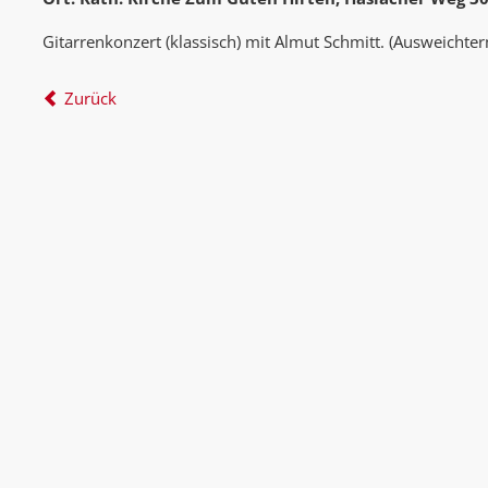
Gitarrenkonzert (klassisch) mit Almut Schmitt. (Ausweichter
Zurück