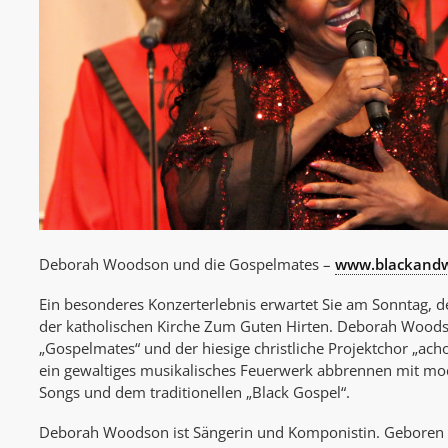
Deborah Woodson und die Gospelmates –
www.blackandw
Ein besonderes Konzerterlebnis erwartet Sie am Sonntag, 
der katholischen Kirche Zum Guten Hirten. Deborah Woods
„Gospelmates“ und der hiesige christliche Projektchor „a
ein gewaltiges musikalisches Feuerwerk abbrennen mit 
Songs und dem traditionellen „Black Gospel“.
Deborah Woodson ist Sängerin und Komponistin. Geboren 