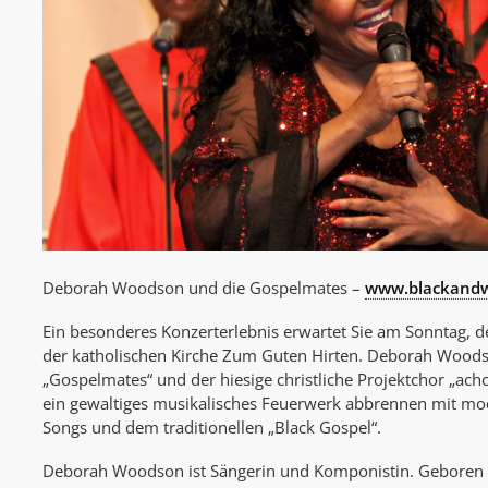
Deborah Woodson und die Gospelmates –
www.blackandw
Ein besonderes Konzerterlebnis erwartet Sie am Sonntag, 
der katholischen Kirche Zum Guten Hirten. Deborah Woods
„Gospelmates“ und der hiesige christliche Projektchor „a
ein gewaltiges musikalisches Feuerwerk abbrennen mit 
Songs und dem traditionellen „Black Gospel“.
Deborah Woodson ist Sängerin und Komponistin. Geboren 