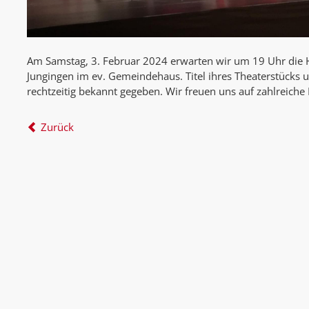
Am Samstag, 3. Februar 2024 erwarten wir um 19 Uhr die H
Jungingen im ev. Gemeindehaus. Titel ihres Theaterstücks u
rechtzeitig bekannt gegeben. Wir freuen uns auf zahlreiche
Zurück