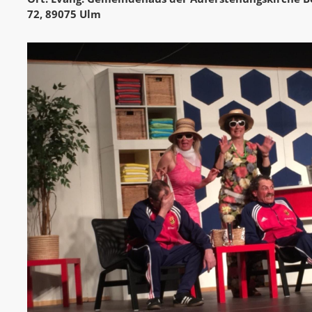
72, 89075 Ulm