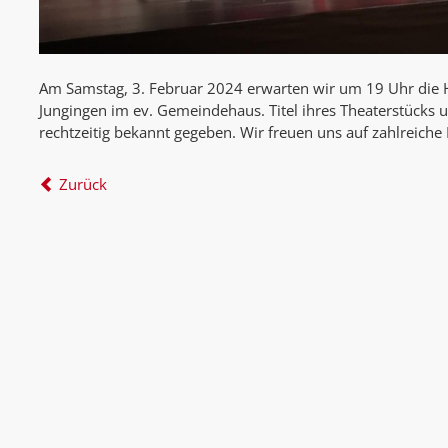
Am Samstag, 3. Februar 2024 erwarten wir um 19 Uhr die H
Jungingen im ev. Gemeindehaus. Titel ihres Theaterstücks u
rechtzeitig bekannt gegeben. Wir freuen uns auf zahlreiche
Zurück