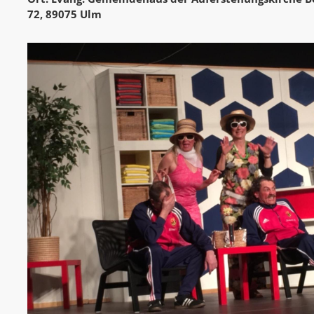
72, 89075 Ulm