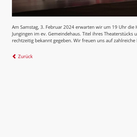
Am Samstag, 3. Februar 2024 erwarten wir um 19 Uhr die H
Jungingen im ev. Gemeindehaus. Titel ihres Theaterstücks u
rechtzeitig bekannt gegeben. Wir freuen uns auf zahlreiche
Zurück