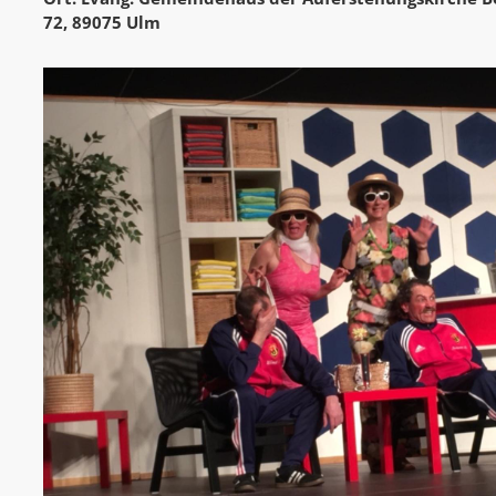
72, 89075 Ulm