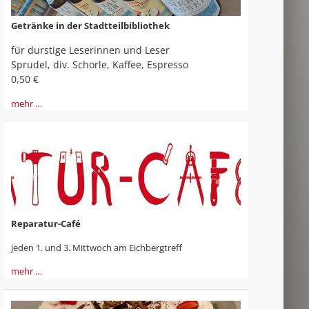
Getränke in der Stadtteilbibliothek
für durstige Leserinnen und Leser
Sprudel, div. Schorle, Kaffee, Espresso
0,50 €
mehr …
Reparatur-Café
jeden 1. und 3. Mittwoch am Eichbergtreff
mehr …