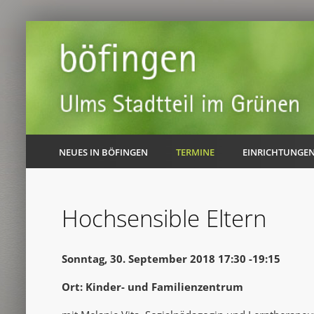
NEUES IN BÖFINGEN
TERMINE
EINRICHTUNGE
Hochsensible Eltern
Sonntag, 30. September 2018 17:30 -19:15
Ort: Kinder- und Familienzentrum