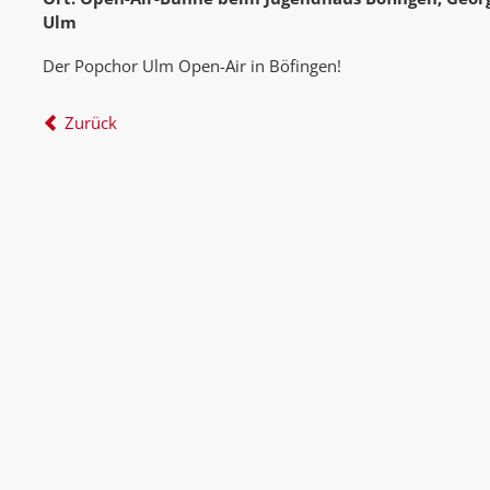
Ulm
Der Popchor Ulm Open-Air in Böfingen!
Zurück