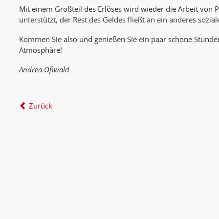
Mit einem Großteil des Erlöses wird wieder die Arbeit von 
unterstützt, der Rest des Geldes fließt an ein anderes sozial
Kommen Sie also und genießen Sie ein paar schöne Stunden
Atmosphäre!
Andrea Oßwald
Zurück