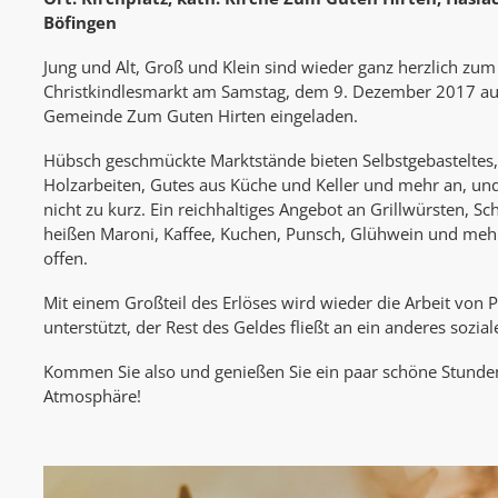
Böfingen
Jung und Alt, Groß und Klein sind wieder ganz herzlich zum
Christkindlesmarkt am Samstag, dem 9. Dezember 2017 auf
Gemeinde Zum Guten Hirten eingeladen.
Hübsch geschmückte Marktstände bieten Selbstgebasteltes, 
Holzarbeiten, Gutes aus Küche und Keller und mehr an, 
nicht zu kurz. Ein reichhaltiges Angebot an Grillwürsten, S
heißen Maroni, Kaffee, Kuchen, Punsch, Glühwein und meh
offen.
Mit einem Großteil des Erlöses wird wieder die Arbeit von 
unterstützt, der Rest des Geldes fließt an ein anderes sozial
Kommen Sie also und genießen Sie ein paar schöne Stunden
Atmosphäre!