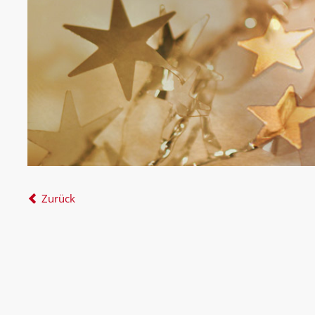
Zurück