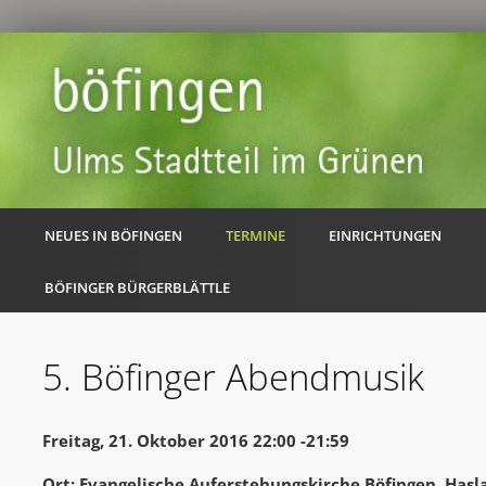
NEUES IN BÖFINGEN
TERMINE
EINRICHTUNGEN
BÖFINGER BÜRGERBLÄTTLE
5. Böfinger Abendmusik
Freitag, 21. Oktober 2016 22:00 -21:59
Ort: Evangelische Auferstehungskirche Böfingen, Hasl