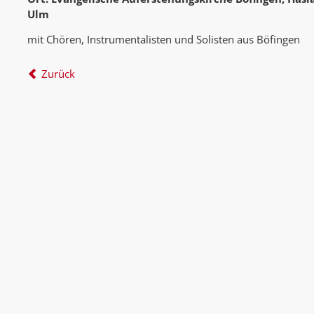
Ulm
mit Chören, Instrumentalisten und Solisten aus Böfingen
Zurück