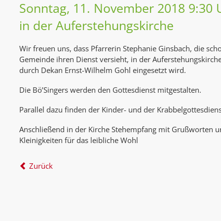
Sonntag, 11. November 2018 9:30 
in der Auferstehungskirche
Wir freuen uns, dass Pfarrerin Stephanie Ginsbach, die scho
Gemeinde ihren Dienst versieht, in der Auferstehungskirche 
durch Dekan Ernst-Wilhelm Gohl eingesetzt wird.
Die Bö’Singers werden den Gottesdienst mitgestalten.
Parallel dazu finden der Kinder- und der Krabbelgottesdienst
Anschließend in der Kirche Stehempfang mit Grußworten 
Kleinigkeiten für das leibliche Wohl
Zurück