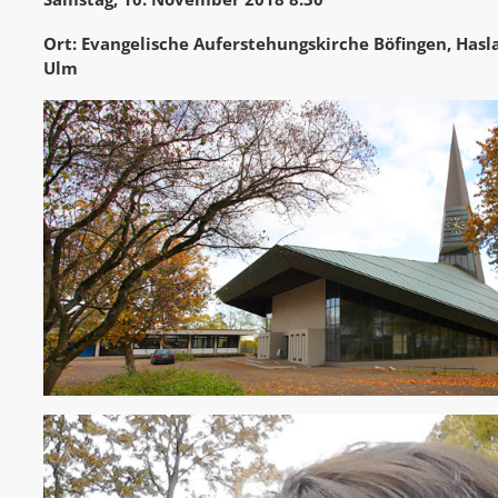
Ort: Evangelische Auferstehungskirche Böfingen, Hasl
Ulm