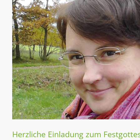
Herzliche Einladung zum Festgotte