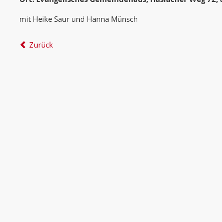
mit Heike Saur und Hanna Münsch
Zurück