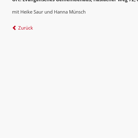
mit Heike Saur und Hanna Münsch
Zurück