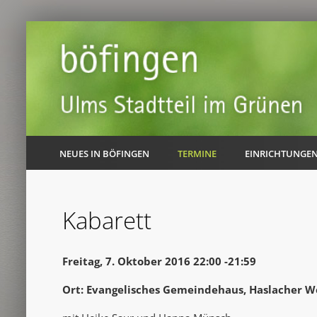
NEUES IN BÖFINGEN
TERMINE
EINRICHTUNGE
Kabarett
Freitag, 7. Oktober 2016 22:00 -21:59
Ort: Evangelisches Gemeindehaus, Haslacher W