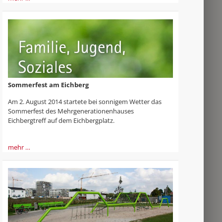
Sommerfest am Eichberg
Am 2. August 2014 startete bei sonnigem Wetter das
Sommerfest des Mehrgenerationenhauses
Eichbergtreff auf dem Eichbergplatz.
mehr …