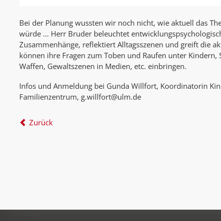
Bei der Planung wussten wir noch nicht, wie aktuell das T
würde ... Herr Bruder beleuchtet entwicklungspsychologisc
Zusammenhänge,
reflektiert Alltagsszenen und greift die ak
können ihre Fragen zum Toben und
Raufen unter Kindern, 
Waffen, Gewaltszenen in Medien, etc. einbringen.
Infos und Anmeldung bei Gunda Willfort, Koordinatorin Ki
Familienzentrum, g.willfort@ulm.de
Zurück