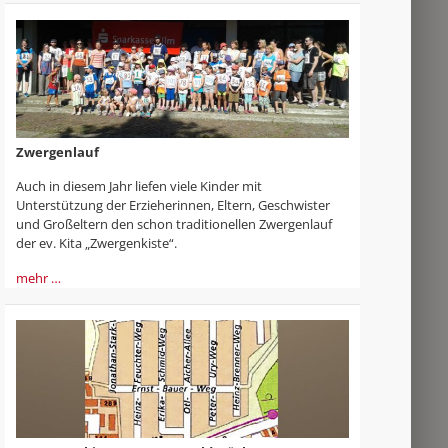
Zwergenlauf
Auch in diesem Jahr liefen viele Kinder mit
Unterstützung der Erzieherinnen, Eltern, Geschwister
und Großeltern den schon traditionellen Zwergenlauf
der ev. Kita „Zwergenkiste“.
mehr …