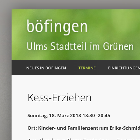
NEUES IN BÖFINGEN
TERMINE
EINRICHTUNGE
Kess-Erziehen
Sonntag, 18. März 2018 18:30 -20:45
Ort: Kinder- und Familienzentrum Erika-Schmi