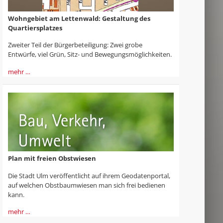
Wohngebiet am Lettenwald: Gestaltung des
Quartiersplatzes
Zweiter Teil der Bürgerbeteiligung: Zwei grobe
Entwürfe, viel Grün, Sitz- und Bewegungsmöglichkeiten.
mehr …
Plan mit freien Obstwiesen
Die Stadt Ulm veröffentlicht auf ihrem Geodatenportal,
auf welchen Obstbaumwiesen man sich frei bedienen
kann.
mehr …