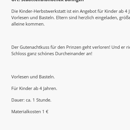
Die Kinder-Herbstwerkstatt ist ein Angebot für Kinder ab 4
Vorlesen und Basteln. Eltern sind herzlich eingeladen, grö
alleine kommen.
Der Gutenachtkuss für den Prinzen geht verloren! Und er ri
Schloss ganz schönes Durcheinander an!
Vorlesen und Basteln.
Für Kinder ab 4 Jahren.
Dauer: ca. 1 Stunde.
Materialkosten 1 €