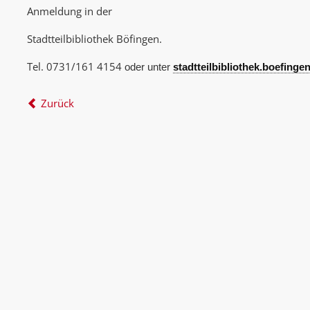
Anmeldung in der
Stadtteilbibliothek Böfingen.
Tel. 0731/161 4154
oder unter
stadtteilbibliothek.boefing
Zurück