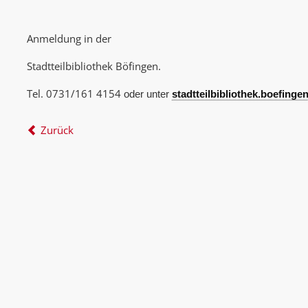
Anmeldung in der
Stadtteilbibliothek Böfingen.
Tel. 0731/161 4154
oder unter
stadtteilbibliothek.boefing
Zurück