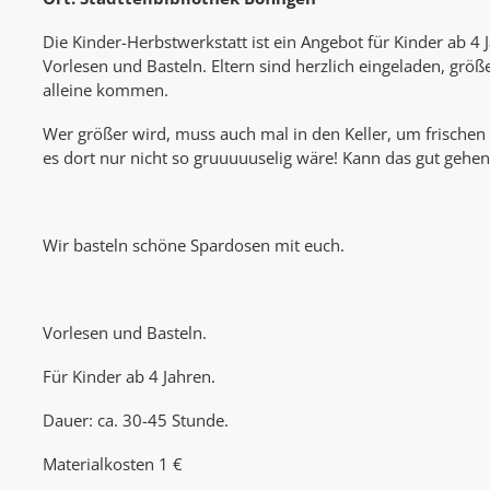
Die Kinder-Herbstwerkstatt ist ein Angebot für Kinder ab 4
Vorlesen und Basteln. Eltern sind herzlich eingeladen, grö
alleine kommen.
Wer größer wird, muss auch mal in den Keller, um frischen
es dort nur nicht so gruuuuuselig wäre! Kann das gut gehen
Wir basteln schöne Spardosen mit euch.
Vorlesen und Basteln.
Für Kinder ab 4 Jahren.
Dauer: ca. 30-45 Stunde.
Materialkosten 1 €