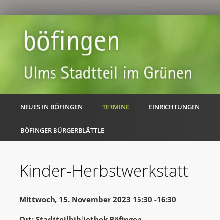
NEUES IN BÖFINGEN
TERMINE
EINRICHTUNGEN
BÖFINGER BÜRGERBLÄTTLE
Kinder-Herbstwerkstatt
Mittwoch, 15. November 2023 15:30 -16:30
Ort: Stadtteilbibliothek Böfingen