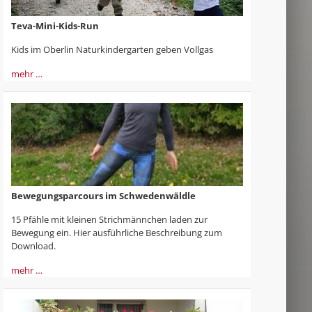
Teva-Mini-Kids-Run
Kids im Oberlin Naturkindergarten geben Vollgas
mehr …
Bewegungsparcours im Schwedenwäldle
15 Pfähle mit kleinen Strichmännchen laden zur
Bewegung ein. Hier ausführliche Beschreibung zum
Download.
mehr …