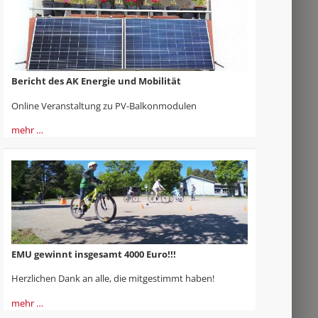
Bericht des AK Energie und Mobilität
Online Veranstaltung zu PV-Balkonmodulen
mehr …
EMU gewinnt insgesamt 4000 Euro!!!
Herzlichen Dank an alle, die mitgestimmt haben!
mehr …