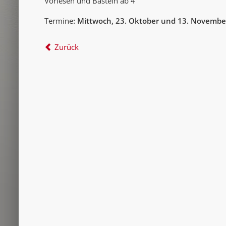
Vorlesen und Basteln ab 4
Termine
: Mittwoch, 23. Oktober und 13. Novembe
Zurück