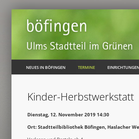
NEUES IN BÖFINGEN
TERMINE
EINRICHTUNGE
Kinder-Herbstwerkstatt
Dienstag, 12. November 2019 14:30
Ort: Stadtteilbibliothek Böfingen, Haslacher W