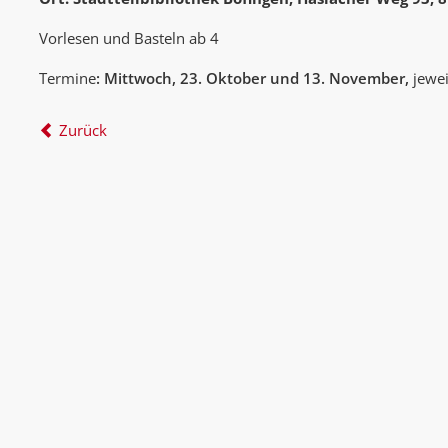
Vorlesen und Basteln ab 4
Termine
: Mittwoch, 23. Oktober und 13. November,
jewe
Zurück