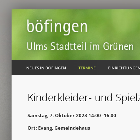
NEUES IN BÖFINGEN
TERMINE
EINRICHTUNGE
Kinderkleider- und Spie
Samstag, 7. Oktober 2023 14:00 -16:00
Ort: Evang. Gemeindehaus