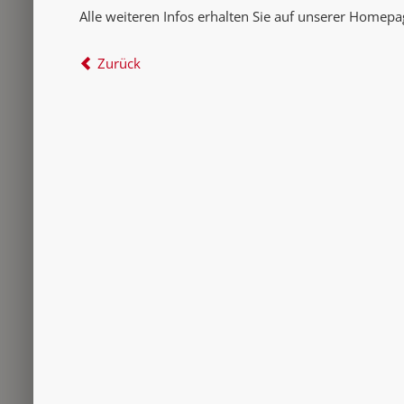
Alle weiteren Infos erhalten Sie auf unserer Homep
Zurück