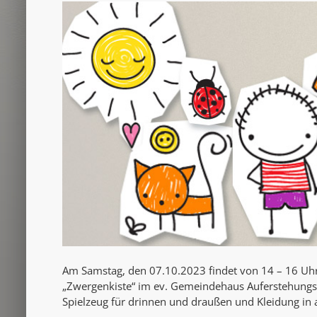
Am Samstag, den 07.10.2023 findet von 14 – 16 Uhr
„Zwergenkiste“ im ev. Gemeindehaus Auferstehungski
Spielzeug für drinnen und draußen und Kleidung in 