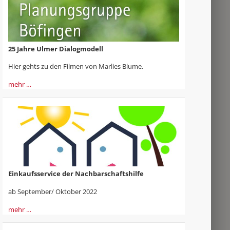
25 Jahre Ulmer Dialogmodell
Hier gehts zu den Filmen von Marlies Blume.
mehr …
Einkaufsservice der Nachbarschaftshilfe
ab September/ Oktober 2022
mehr …