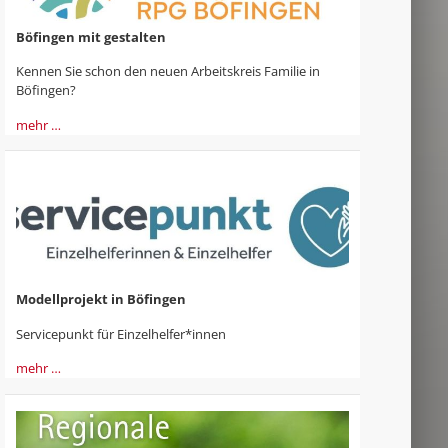
Böfingen mit gestalten
Kennen Sie schon den neuen Arbeitskreis Familie in
Böfingen?
mehr …
Modellprojekt in Böfingen
Servicepunkt für Einzelhelfer*innen
mehr …