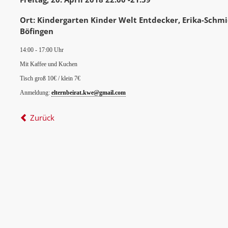
Ort: Kindergarten Kinder Welt Entdecker, Erika-Schm
Böfingen
14:00 - 17:00 Uhr
Mit Kaffee und Kuchen
Tisch groß 10€ / klein 7€
Anmeldung:
elternbeirat.kwe@gmail.com
Zurück