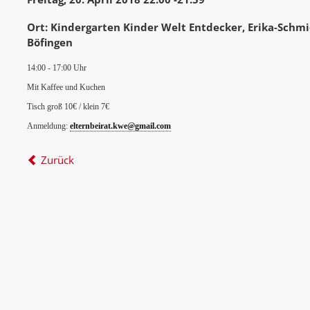
Ort: Kindergarten Kinder Welt Entdecker, Erika-Schm
Böfingen
14:00 - 17:00 Uhr
Mit Kaffee und Kuchen
Tisch groß 10€ / klein 7€
Anmeldung:
elternbeirat.kwe@gmail.com
Zurück