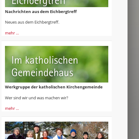
Nachrichten aus dem Eichbergtreff
Neues aus dem Eichbergtreff.
mehr …
Werkgruppe der katholischen Kirchengemeinde
Wer sind wir und was machen wir?
mehr …