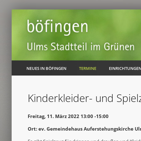
NEUES IN BÖFINGEN
TERMINE
EINRICHTUNGE
Kinderkleider- und Spie
Freitag, 11. März 2022 13:00 -15:00
Ort: ev. Gemeindehaus Auferstehungskirche Ul