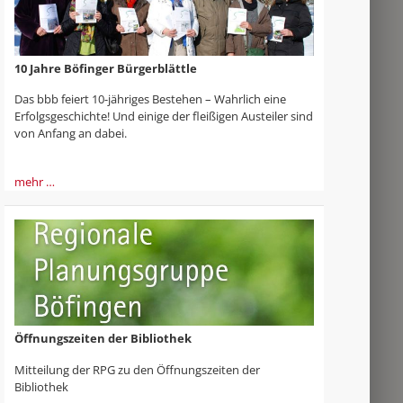
10 Jahre Böfinger Bürgerblättle
Das bbb feiert 10-jähriges Bestehen – Wahrlich eine
Erfolgsgeschichte! Und einige der fleißigen Austeiler sind
von Anfang an dabei.
mehr …
Öffnungszeiten der Bibliothek
Mitteilung der RPG zu den Öffnungszeiten der
Bibliothek