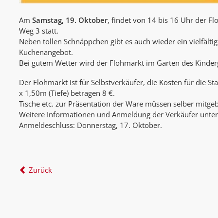
Am
Samstag, 19. Oktober
, findet von 14 bis 16 Uhr der F
Weg 3 statt.
Neben tollen Schnäppchen gibt es auch wieder ein vielfälti
Kuchenangebot.
Bei gutem Wetter wird der Flohmarkt im Garten des Kinder
Der Flohmarkt ist für Selbstverkäufer, die Kosten für die St
x 1,50m (Tiefe) betragen 8 €.
Tische etc. zur Präsentation der Ware müssen selber mitge
Weitere Informationen und Anmeldung der Verkäufer unt
Anmeldeschluss: Donnerstag, 17. Oktober.
Zurück