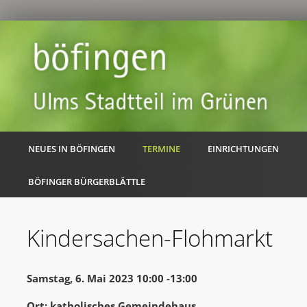
NEUES IN BÖFINGEN
TERMINE
EINRICHTUNGEN
BÖFINGER BÜRGERBLÄTTLE
Kindersachen-Flohmarkt
Samstag, 6. Mai 2023 10:00 -13:00
Ort: katholisches Gemeindehaus