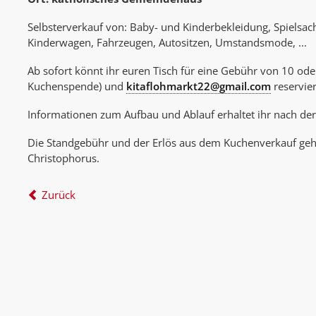
Selbsterverkauf von: Baby- und Kinderbekleidung, Spielsac
Kinderwagen, Fahrzeugen, Autositzen, Umstandsmode, ...
Ab sofort könnt ihr euren Tisch für eine Gebühr von 10 ode
Kuchenspende) und
kitaflohmarkt22@gmail.com
reservie
Informationen zum Aufbau und Ablauf erhaltet ihr nach de
Die Standgebühr und der Erlös aus dem Kuchenverkauf gehe
Christophorus.
Zurück