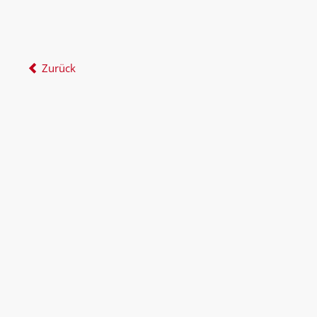
Zurück