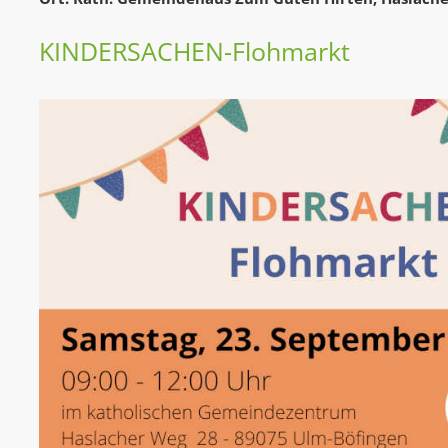
KINDERSACHEN-Flohmarkt