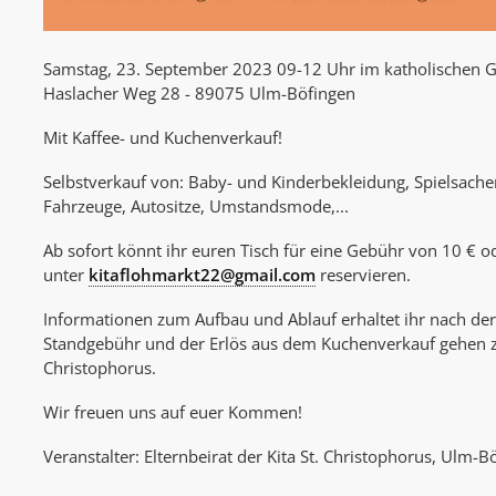
Samstag, 23. September 2023 09-12 Uhr im katholischen
Haslacher Weg 28 - 89075 Ulm-Böfingen
Mit Kaffee- und Kuchenverkauf!
Selbstverkauf von: Baby- und Kinderbekleidung, Spielsach
Fahrzeuge, Autositze, Umstandsmode,...
Ab sofort könnt ihr euren Tisch für eine Gebühr von 10 € 
unter
kitaflohmarkt22@gmail.com
reservieren.
Informationen zum Aufbau und Ablauf erhaltet ihr nach de
Standgebühr und der Erlös aus dem Kuchenverkauf gehen zu
Christophorus.
Wir freuen uns auf euer Kommen!
Veranstalter: Elternbeirat der Kita St. Christophorus, Ulm-B