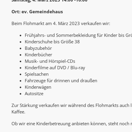
Ort: ev. Gemeindehaus
Beim Flohmarkt am 4. März 2023 verkaufen wir:
Frühjahrs- und Sommer­bekleidung für Kinder bis G
Kinderschuhe bis Größe 38
Babyzubehör
Kinderbücher
Musik- und Hörspiel-CDs
Kinderfilme auf DVD / Blu-ray
Spielsachen
Fahrzeuge für drinnen und draußen
Kinderwägen
Autositze
Zur Stärkung verkaufen wir während des Flohmarkts auch 
Kaffee.
Ob wir eine Kinderbetreuung anbieten können, steht noch ni