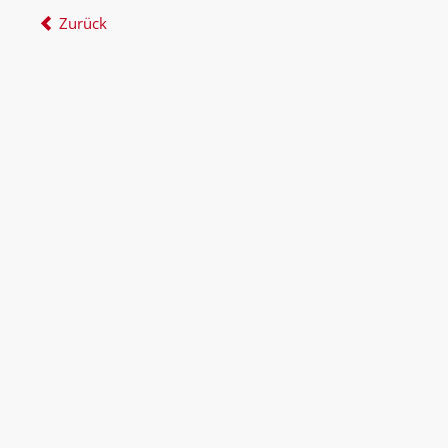
Zurück