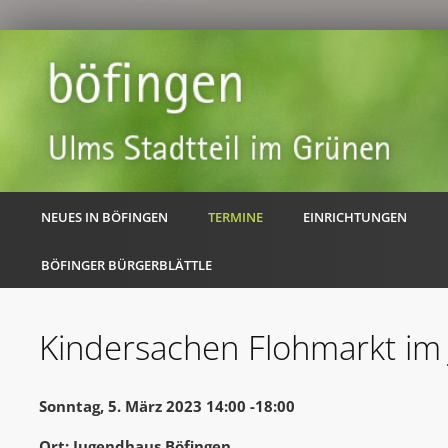
NEUES IN BÖFINGEN
TERMINE
EINRICHTUNGEN
BÖFINGER BÜRGERBLÄTTLE
Kindersachen Flohmarkt im
Sonntag, 5. März 2023 14:00 -18:00
Ort: Jugendhaus Böfingen