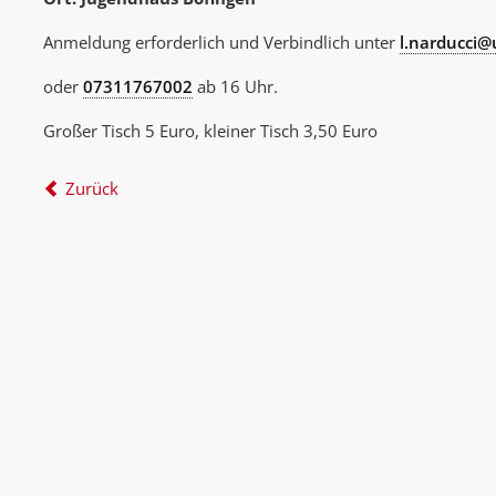
Anmeldung erforderlich und Verbindlich unter
l.narducci@
oder
07311767002
ab 16 Uhr.
Großer Tisch 5 Euro, kleiner Tisch 3,50 Euro
Zurück