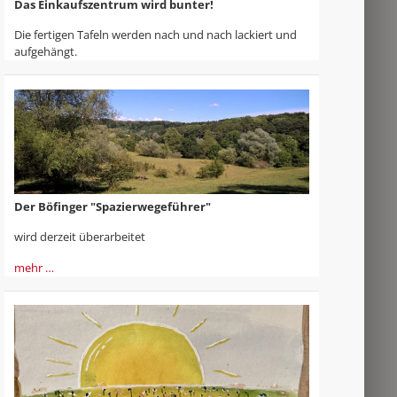
Das Einkaufszentrum wird bunter!
Die fertigen Tafeln werden nach und nach lackiert und
aufgehängt.
Der Böfinger "Spazierwegeführer"
wird derzeit überarbeitet
mehr …