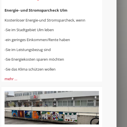
Energie- und Stromsparcheck Ulm
Kostenloser Energie-und Stromsparcheck, wenn
-Sie im Stadtgebiet Ulm leben
-ein geringes Einkommen/Rente haben
-Sie im Leistungsbezug sind
-Sie Energiekosten sparen möchten
-Sie das Klima schützen wollen
mehr …