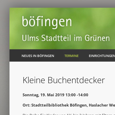
NEUES IN BÖFINGEN
TERMINE
EINRICHTUNGE
Kleine Buchentdecker
Sonntag, 19. Mai 2019 13:00 -14:00
Ort: Stadtteilbibliothek Böfingen, Haslacher W