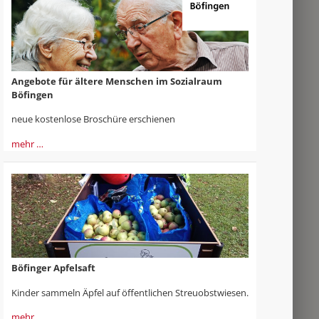
Angebote für ältere Menschen im Sozialraum
Böfingen
neue kostenlose Broschüre erschienen
mehr …
Böfinger Apfelsaft
Kinder sammeln Äpfel auf öffentlichen Streuobstwiesen.
mehr …