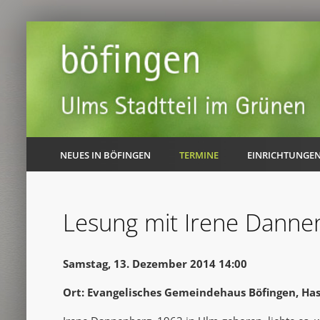
NEUES IN BÖFINGEN
TERMINE
EINRICHTUNGE
Lesung mit Irene Danne
Samstag, 13. Dezember 2014 14:00
Ort: Evangelisches Gemeindehaus Böfingen, Ha