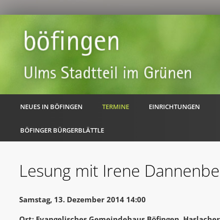
NEUES IN BÖFINGEN
TERMINE
EINRICHTUNGEN
BÖFINGER BÜRGERBLÄTTLE
Lesung mit Irene Dannenbe
Samstag, 13. Dezember 2014 14:00
Ort: Evangelisches Gemeindehaus Böfingen, Haslache