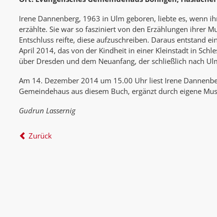
Irene Dannenberg, 1963 in Ulm geboren, liebte es, wenn ih
erzählte. Sie war so fasziniert von den Erzählungen ihrer Mut
Entschluss reifte, diese aufzuschreiben. Daraus entstand e
April 2014, das von der Kindheit in einer Kleinstadt in Schle
über Dresden und dem Neuanfang, der schließlich nach Ul
Am 14. Dezember 2014 um 15.00 Uhr liest Irene Dannenbe
Gemeindehaus aus diesem Buch, ergänzt durch eigene Musi
Gudrun Lassernig
Zurück