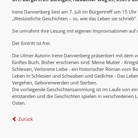
Irene Dannenberg liest am 7. Juli im Bürgertreff um 15 Uh
„Westöstliche Geschichten – so, wie das Leben sie schrieb“.
Sie umrahmt ihre Lesung mit eigenen Improvisationen auf d
Der Eintritt ist frei.
Die Ulmer Autorin Irene Dannenberg präsentiert mit dem v
fünftes Buch. Bisher erschienen sind: Meine Mutter - Kriegs
Schlesien, Verlorene Liebe - ein historischer Roman vom Bo
Leben in Schlesien und Schwaben und Gedichte - Das Lebe
Vergehen, Geborenwerden und Sterben.
Die vorliegende Geschichtensammlung ist im Laufe von ein
entstanden und die Geschichten spielen in verschiedenen
Osten.
Zurück