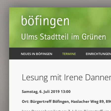
NEUES IN BÖFINGEN
TERMINE
EINRICHTUNGE
Lesung mit Irene Danne
Samstag, 6. Juli 2019 13:00
Ort: Bürgertreff Böfingen, Haslacher Weg 89, 8