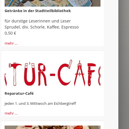
Getränke in der Stadtteilbibliothek
für durstige Leserinnen und Leser
Sprudel, div. Schorle, Kaffee, Espresso
0,50 €
mehr …
Reparatur-Café
jeden 1. und 3. Mittwoch am Eichbergtreff
mehr …