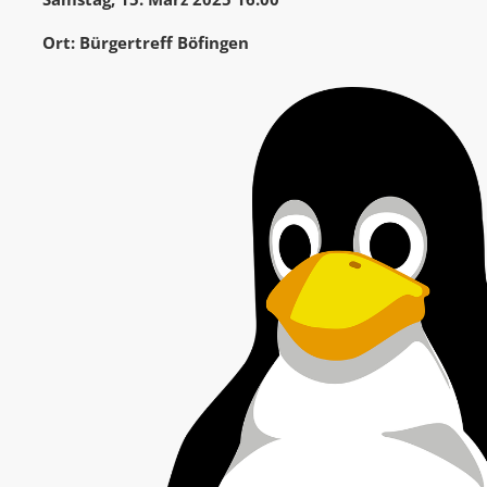
Ort: Bürgertreff Böfingen