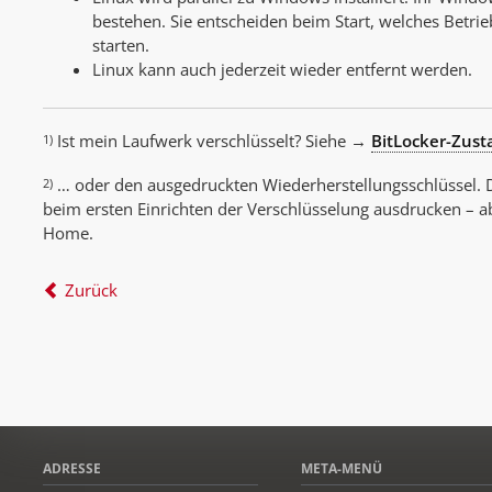
bestehen. Sie entscheiden beim Start, welches Betri
starten.
Linux kann auch jederzeit wieder entfernt werden.
Ist mein Laufwerk verschlüsselt? Siehe →
BitLocker-Zust
1)
… oder den ausgedruckten Wiederherstellungsschlüssel.
2)
beim ersten Einrichten der Verschlüsselung ausdrucken – 
Home.
Zurück
ADRESSE
META-MENÜ