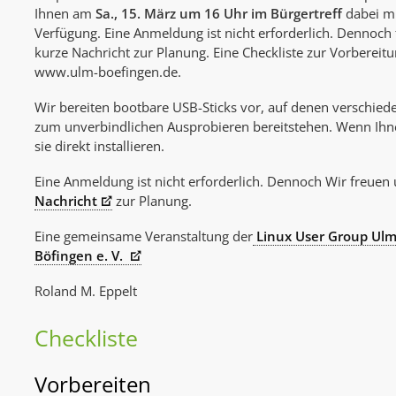
Ihnen am
Sa., 15. März um 16 Uhr im Bürgertreff
dabei mi
Verfügung. Eine Anmeldung ist nicht erforderlich. Dennoch 
kurze Nachricht zur Planung. Eine Checkliste zur Vorbereitu
www.ulm-boefingen.de.
Wir bereiten bootbare USB-Sticks vor, auf denen verschied
zum unverbindlichen Ausprobieren bereitstehen. Wenn Ihnen
sie direkt installieren.
Eine Anmeldung ist nicht erforderlich. Dennoch Wir freuen 
Nachricht
zur Planung.
Eine gemeinsame Veranstaltung der
Linux User Group Ul
Böfingen e. V.
Roland M. Eppelt
Checkliste
Vorbereiten