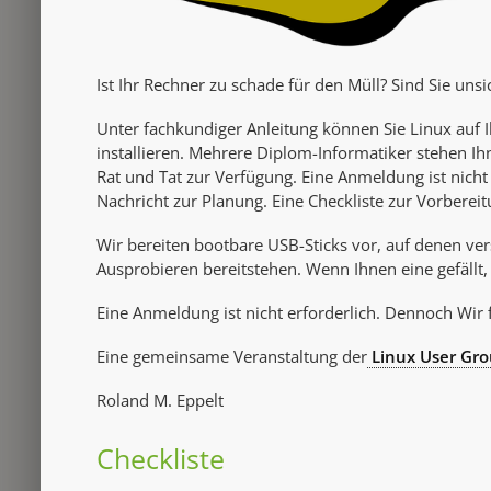
Ist Ihr Rechner zu schade für den Müll? Sind Sie unsic
Unter fachkundiger Anleitung können Sie Linux auf
installieren. Mehrere Diplom-Informatiker stehen 
Rat und Tat zur Verfügung. Eine Anmeldung ist nicht
Nachricht zur Planung. Eine Checkliste zur Vorbere
Wir bereiten bootbare USB-Sticks vor, auf denen ve
Ausprobieren bereitstehen. Wenn Ihnen eine gefällt, k
Eine Anmeldung ist nicht erforderlich. Dennoch Wir
Eine gemeinsame Veranstaltung der
Linux User Gr
Roland M. Eppelt
Checkliste