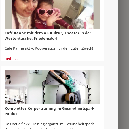
Café Kanne mit dem AK Kultur, Theater in der
Westentasche, Friedensdorf
Café Kanne aktiv: Kooperation für den guten Zweck!
mehr …
Komplettes Körpertraining im Gesundheitspark
Paulus
Das neue flexx-Training ergänzt im Gesundheitspark