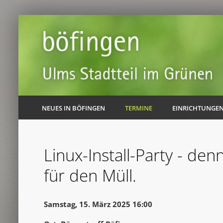
NEUES IN BÖFINGEN
TERMINE
EINRICHTUNGE
Linux-Install-Party - den
für den Müll.
Samstag, 15. März 2025 16:00