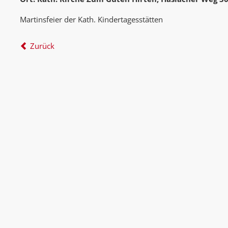
Martinsfeier der Kath. Kindertagesstätten
Zurück