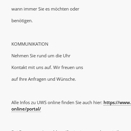
wann immer Sie es möchten oder
benötigen.
KOMMUNIKATION
Nehmen Sie rund um die Uhr
Kontakt mit uns auf. Wir freuen uns
auf Ihre Anfragen und Wünsche.
Alle Infos zu UWS online finden Sie auch hier:
https://www
online/portal/