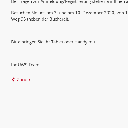
Bei Fragen zur Anmeldung/Registrierung stehen wir Ihnen a
Besuchen Sie uns am 3. und am 10. Dezember 2020, von 15
Weg 95 (neben der Bücherei).
Bitte bringen Sie Ihr Tablet oder Handy mit.
Ihr UWS-Team.
Zurück