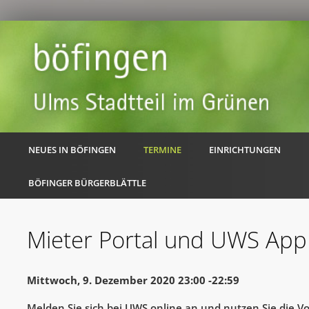
NEUES IN BÖFINGEN
TERMINE
EINRICHTUNGEN
BÖFINGER BÜRGERBLÄTTLE
Mieter Portal und UWS App
Mittwoch, 9. Dezember 2020 23:00 -22:59
Melden Sie sich bei UWS online an und nutzen Sie die Vor