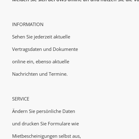
INFORMATION
Sehen Sie jederzeit aktuelle
Vertragsdaten und Dokumente
online ein, ebenso aktuelle
Nachrichten und Termine.
SERVICE
Ändern Sie persönliche Daten
und drucken Sie Formulare wie
Mietbescheinigungen selbst aus,