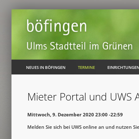
NEUES IN BÖFINGEN
TERMINE
EINRICHTUNGE
Mieter Portal und UWS 
Mittwoch, 9. Dezember 2020 23:00 -22:59
Melden Sie sich bei UWS online an und nutzen Sie 