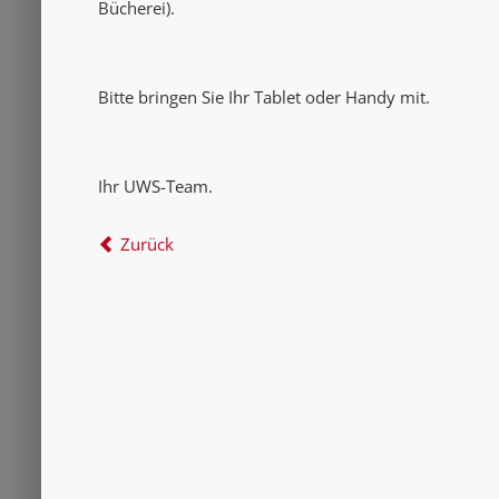
Bücherei).
Bitte bringen Sie Ihr Tablet oder Handy mit.
Ihr UWS-Team.
Zurück