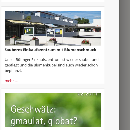
Sauberes Einkaufszentrum mit Blumenschmuck
Unser Böfinger Einkaufszentrum ist wieder sauber und
gepflegt und die Blumenkübel sind auch wieder schön
bepflanzt.
mehr …