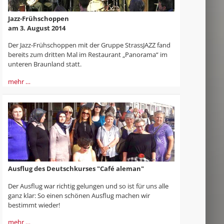
Jazz-Frühschoppen
am 3. August 2014
Der Jazz-Frühschoppen mit der Gruppe StrassJAZZ fand
bereits zum dritten Mal im Restaurant „Panorama“ im
unteren Braunland statt.
mehr …
Ausflug des Deutschkurses "Café aleman"
Der Ausflug war richtig gelungen und so ist für uns alle
ganz klar: So einen schönen Ausflug machen wir
bestimmt wieder!
mehr …