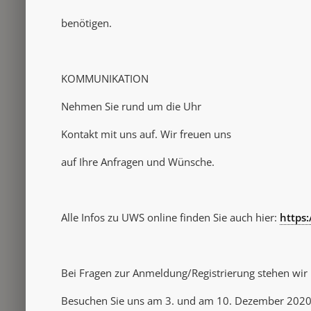
benötigen.
KOMMUNIKATION
Nehmen Sie rund um die Uhr
Kontakt mit uns auf. Wir freuen uns
auf Ihre Anfragen und Wünsche.
Alle Infos zu UWS online finden Sie auch hier:
https
Bei Fragen zur Anmeldung/Registrierung stehen wir I
Besuchen Sie uns am 3. und am 10. Dezember 2020,