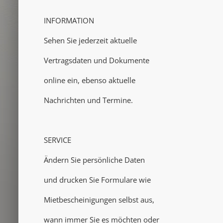
INFORMATION
Sehen Sie jederzeit aktuelle
Vertragsdaten und Dokumente
online ein, ebenso aktuelle
Nachrichten und Termine.
SERVICE
Ändern Sie persönliche Daten
und drucken Sie Formulare wie
Mietbescheinigungen selbst aus,
wann immer Sie es möchten oder