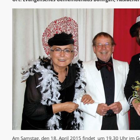
Am Samstag, den 18. April 2015 findet um 19.30 Uhr im G