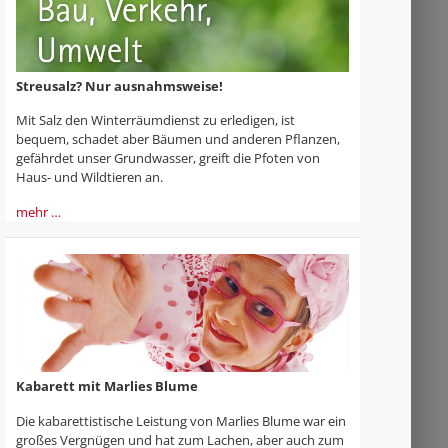
Streusalz? Nur ausnahmsweise!
Mit Salz den Winterräumdienst zu erledigen, ist
bequem, schadet aber Bäumen und anderen Pflanzen,
gefährdet unser Grundwasser, greift die Pfoten von
Haus- und Wildtieren an.
mehr …
Kabarett mit Marlies Blume
Die kabarettistische Leistung von Marlies Blume war ein
großes Vergnügen und hat zum Lachen, aber auch zum