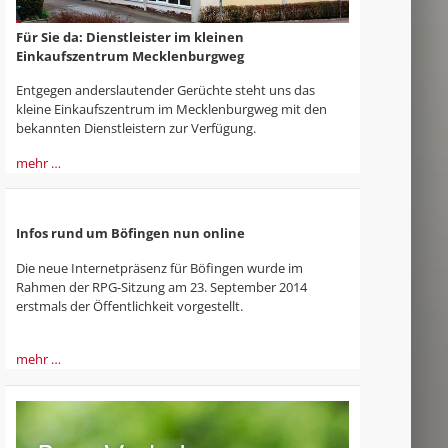
Für Sie da: Dienstleister im kleinen
Einkaufszentrum Mecklenburgweg
Entgegen anderslautender Gerüchte steht uns das
kleine Einkaufszentrum im Mecklenburgweg mit den
bekannten Dienstleistern zur Verfügung.
mehr …
Infos rund um Böfingen nun online
Die neue Internetpräsenz für Böfingen wurde im
Rahmen der RPG-Sitzung am 23. September 2014
erstmals der Öffentlichkeit vorgestellt.
mehr …