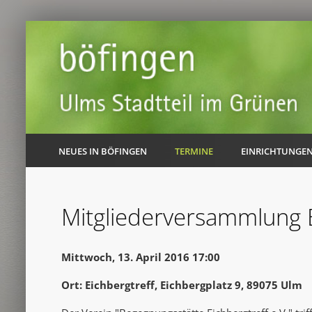
NEUES IN BÖFINGEN
TERMINE
EINRICHTUNGE
Mitgliederversammlung E
Mittwoch, 13. April 2016 17:00
Ort: Eichbergtreff, Eichbergplatz 9, 89075 Ulm