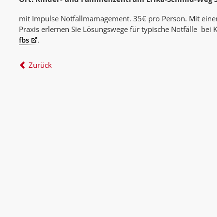
mit Impulse Notfallmamagement. 35€ pro Person. Mit eine
Praxis erlernen Sie Lösungswege für typische Notfälle bei
fbs
.
Zurück