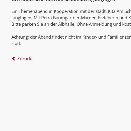
Ein Themenabend in Kooperation mit der städt. Kita Am Sc
Jungingen. Mit Petra Baumgärtner-Marder, Erzieherin und K
Bitte parken Sie an der Albhalle. Ohne Anmeldung und kost
Achtung: der Abend findet nicht im Kinder- und Familienz
statt.
Zurück