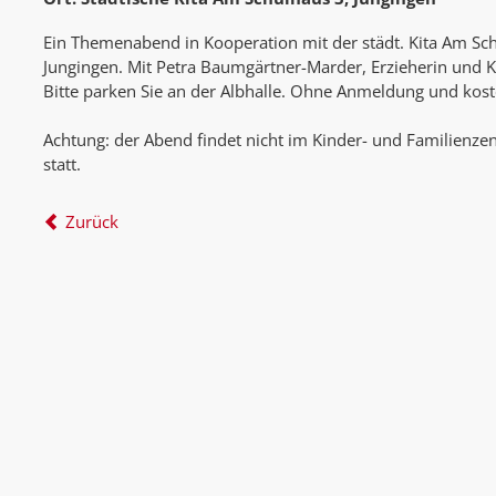
Ein Themenabend in Kooperation mit der städt. Kita Am Sc
Jungingen. Mit Petra Baumgärtner-Marder, Erzieherin und K
Bitte parken Sie an der Albhalle. Ohne Anmeldung und kost
Achtung: der Abend findet nicht im Kinder- und Familienz
statt.
Zurück