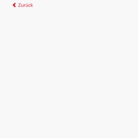
Zurück