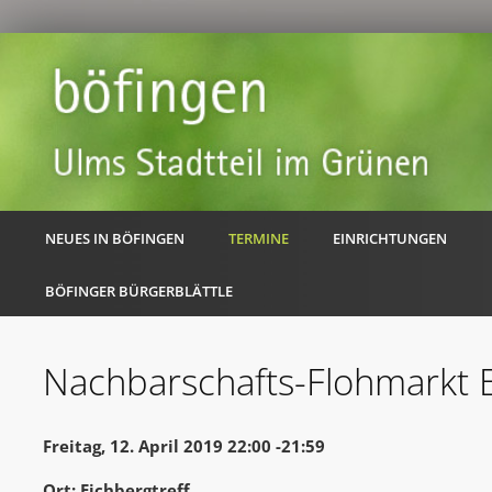
NEUES IN BÖFINGEN
TERMINE
EINRICHTUNGEN
BÖFINGER BÜRGERBLÄTTLE
Nachbarschafts-Flohmarkt 
Freitag, 12. April 2019 22:00 -21:59
Ort: Eichbergtreff